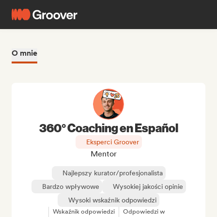
O mnie
360° Coaching en Español
Eksperci Groover
Mentor
Najlepszy kurator/profesjonalista
Bardzo wpływowe
Wysokiej jakości opinie
Wysoki wskaźnik odpowiedzi
Wskaźnik odpowiedzi
Odpowiedzi w