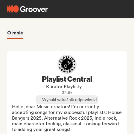
O mnie
Playlist Central
Kurator Playlisty
32.5k
Wysoki wskaźnik odpowiedzi
Hello, dear Music creators! I'm currently 
accepting songs for my successful playlists: House 
Bangers 2025, Alternative Rock 2025, Indie rock, 
main character feeling, classical. Looking forward 
to adding your great songs!
