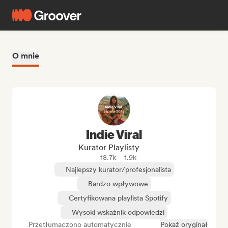
O mnie
Indie Viral
Kurator Playlisty
18.7k
1.9k
Najlepszy kurator/profesjonalista
Bardzo wpływowe
Certyfikowana playlista Spotify
Wysoki wskaźnik odpowiedzi
Przetłumaczono automatycznie
Pokaż oryginał