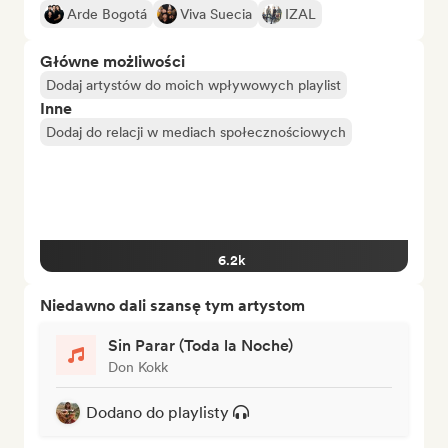
Arde Bogotá
Viva Suecia
IZAL
Główne możliwości
Dodaj artystów do moich wpływowych playlist
Inne
Dodaj do relacji w mediach społecznościowych
6.2k
Niedawno dali szansę tym artystom
Sin Parar (Toda la Noche)
Don Kokk
Dodano do playlisty