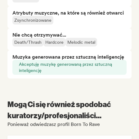
Atrybuty muzyczne, na które są również otwarci
Zsynchronizowane
Nie chcą otrzymywać...
Death/Thrash
Hardcore
Melodic metal
Muzyka generowana przez sztuczną inteligencję
Akceptuję muzykę generowaną przez sztuczną
inteligencję
Mogą Ci się również spodobać
kuratorzy/profesjonaliści...
Ponieważ odwiedzasz profil Born To Rave