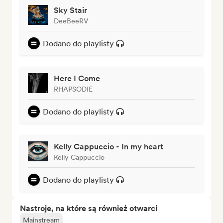
Sky Stair
DeeBeeRV
Dodano do playlisty
Here I Come
RHAPSODIE
Dodano do playlisty
Kelly Cappuccio - In my heart
Kelly Cappuccio
Dodano do playlisty
Nastroje, na które są również otwarci
Mainstream