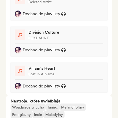
Deleted Artist
Dodano do playlisty
Division Culture
FOXHAUNT
Dodano do playlisty
Villain's Heart
Lost In A Name
Dodano do playlisty
Nastroje, które uwielbiają
Wpadające w ucho
Taniec
Melancholijny
Energiczny
Indie
Melodyjny