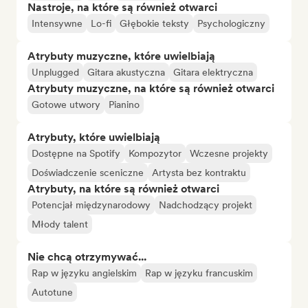
Nastroje, na które są również otwarci
Intensywne
Lo-fi
Głębokie teksty
Psychologiczny
Atrybuty muzyczne, które uwielbiają
Unplugged
Gitara akustyczna
Gitara elektryczna
Atrybuty muzyczne, na które są również otwarci
Gotowe utwory
Pianino
Atrybuty, które uwielbiają
Dostępne na Spotify
Kompozytor
Wczesne projekty
Doświadczenie sceniczne
Artysta bez kontraktu
Atrybuty, na które są również otwarci
Potencjał międzynarodowy
Nadchodzący projekt
Młody talent
Nie chcą otrzymywać...
Rap w języku angielskim
Rap w języku francuskim
Autotune