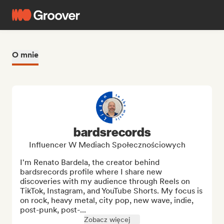
O mnie
bardsrecords
Influencer W Mediach Społecznościowych
I'm Renato Bardela, the creator behind 
bardsrecords profile where I share new 
discoveries with my audience through Reels on 
TikTok, Instagram, and YouTube Shorts. My focus is 
on rock, heavy metal, city pop, new wave, indie, 
post-punk, post-...
Zobacz więcej