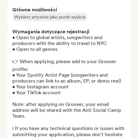
Główne możliwości
Wybierz artystów jako punkt wyjścia
Wymagania dotyczące rejestracji
• Open to global artists, songwriters and 
producers with the ability to travel to NYC

• Open to all genres.

👉 When applying, please add to your Groover 
profile:

• Your Spotify Artist Page (songwriters and 
producers can link to an album, EP, or demo reel)

• Your Instagram account

• Your TikTok account

Note: after applying on Groover, your email 
address will be shared with the Anti Social Camp 
Team.

ℹ️ If you have any technical questions or issues with 
submitting your application, please don't hesitate 