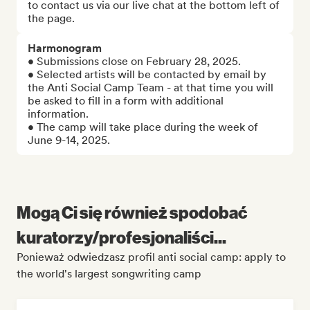
to contact us via our live chat at the bottom left of 
the page.
Harmonogram
• Submissions close on February 28, 2025.

• Selected artists will be contacted by email by 
the Anti Social Camp Team - at that time you will 
be asked to fill in a form with additional 
information.

• The camp will take place during the week of 
June 9-14, 2025.
Mogą Ci się również spodobać
kuratorzy/profesjonaliści...
Ponieważ odwiedzasz profil anti social camp: apply to
the world's largest songwriting camp