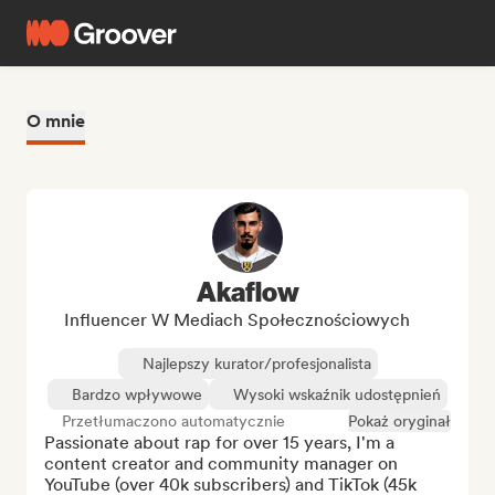
O mnie
Akaflow
Influencer W Mediach Społecznościowych
Najlepszy kurator/profesjonalista
Bardzo wpływowe
Wysoki wskaźnik udostępnień
Przetłumaczono automatycznie
Pokaż oryginał
Passionate about rap for over 15 years, I'm a 
content creator and community manager on 
YouTube (over 40k subscribers) and TikTok (45k 