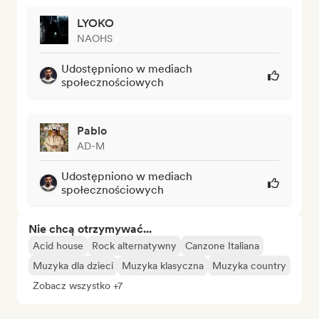
LYOKO
NAOHS
Udostępniono w mediach
społecznościowych
Pablo
AD-M
Udostępniono w mediach
społecznościowych
Nie chcą otrzymywać...
Acid house
Rock alternatywny
Canzone Italiana
Muzyka dla dzieci
Muzyka klasyczna
Muzyka country
Zobacz wszystko +7