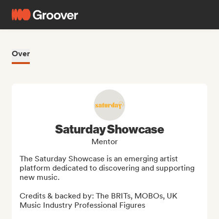
Over
Saturday Showcase
Mentor
The Saturday Showcase is an emerging artist 
platform dedicated to discovering and supporting 
new music. 

Credits & backed by: The BRITs, MOBOs, UK 
Music Industry Professional Figures
