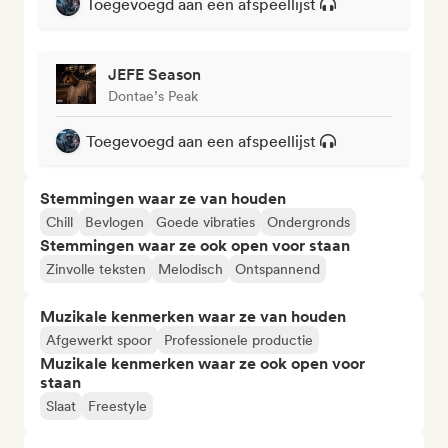
Toegevoegd aan een afspeellijst
JEFE Season
Dontae’s Peak
Toegevoegd aan een afspeellijst
Stemmingen waar ze van houden
Chill
Bevlogen
Goede vibraties
Ondergronds
Stemmingen waar ze ook open voor staan
Zinvolle teksten
Melodisch
Ontspannend
Muzikale kenmerken waar ze van houden
Afgewerkt spoor
Professionele productie
Muzikale kenmerken waar ze ook open voor
staan
Slaat
Freestyle