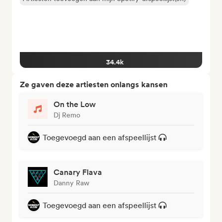
34.4k
Ze gaven deze artiesten onlangs kansen
On the Low
Dj Remo
Toegevoegd aan een afspeellijst
Canary Flava
Danny Raw
Toegevoegd aan een afspeellijst