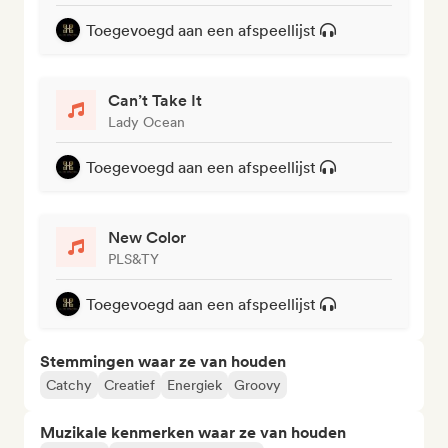
Toegevoegd aan een afspeellijst
Can’t Take It
Lady Ocean
Toegevoegd aan een afspeellijst
New Color
PLS&TY
Toegevoegd aan een afspeellijst
Stemmingen waar ze van houden
Catchy
Creatief
Energiek
Groovy
Muzikale kenmerken waar ze van houden