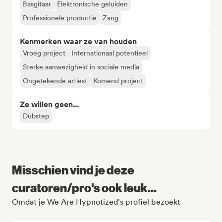
Basgitaar
Elektronische geluiden
Professionele productie
Zang
Kenmerken waar ze van houden
Vroeg project
Internationaal potentieel
Sterke aanwezigheid in sociale media
Ongetekende artiest
Komend project
Ze willen geen...
Dubstep
Misschien vind je deze
curatoren/pro's ook leuk...
Omdat je We Are Hypnotized's profiel bezoekt