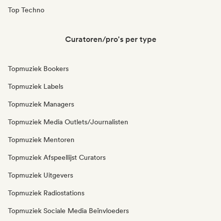
Top Techno
Curatoren/pro's per type
Topmuziek Bookers
Topmuziek Labels
Topmuziek Managers
Topmuziek Media Outlets/Journalisten
Topmuziek Mentoren
Topmuziek Afspeellijst Curators
Topmuziek Uitgevers
Topmuziek Radiostations
Topmuziek Sociale Media Beïnvloeders