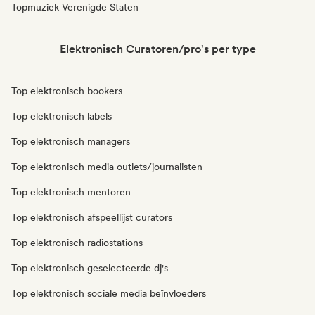
Topmuziek Verenigde Staten
Elektronisch Curatoren/pro's per type
Top elektronisch bookers
Top elektronisch labels
Top elektronisch managers
Top elektronisch media outlets/journalisten
Top elektronisch mentoren
Top elektronisch afspeellijst curators
Top elektronisch radiostations
Top elektronisch geselecteerde dj's
Top elektronisch sociale media beïnvloeders