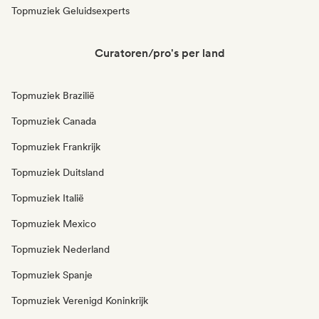
Topmuziek Geluidsexperts
Curatoren/pro's per land
Topmuziek Brazilië
Topmuziek Canada
Topmuziek Frankrijk
Topmuziek Duitsland
Topmuziek Italië
Topmuziek Mexico
Topmuziek Nederland
Topmuziek Spanje
Topmuziek Verenigd Koninkrijk