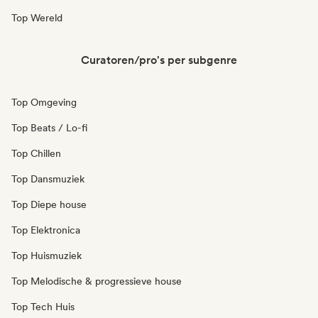
Top Wereld
Curatoren/pro's per subgenre
Top Omgeving
Top Beats / Lo-fi
Top Chillen
Top Dansmuziek
Top Diepe house
Top Elektronica
Top Huismuziek
Top Melodische & progressieve house
Top Tech Huis