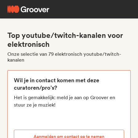
Top youtube/twitch-kanalen voor
elektronisch
Onze selectie van 79 elektronisch youtube/twitch-
kanalen
Wil je in contact komen met deze
curatoren/pro's?
Het is gemakkelijk: meld je aan op Groover en
stuur ze je muziek!
Aanmelden om contact op te nemen