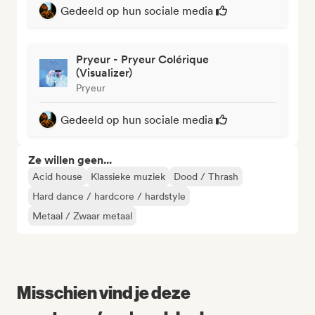
Gedeeld op hun sociale media
Pryeur - Pryeur Colérique
(Visualizer)
Pryeur
Gedeeld op hun sociale media
Ze willen geen...
Acid house
Klassieke muziek
Dood / Thrash
Hard dance / hardcore / hardstyle
Metaal / Zwaar metaal
Misschien vind je deze