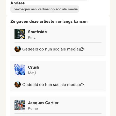
Andere
Toevoegen aan verhaal op sociale media
Ze gaven deze artiesten onlangs kansen
Southside
KmL
Gedeeld op hun sociale media
Crush
Mæji
Gedeeld op hun sociale media
Jacques Cartier
Kunsa