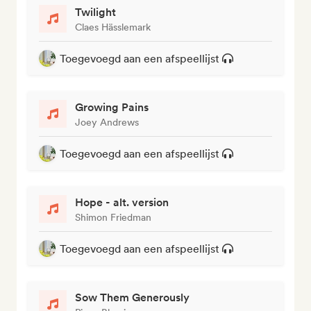
Twilight
Claes Hässlemark
Toegevoegd aan een afspeellijst
Growing Pains
Joey Andrews
Toegevoegd aan een afspeellijst
Hope - alt. version
Shimon Friedman
Toegevoegd aan een afspeellijst
Sow Them Generously