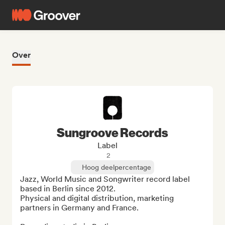
Over
Sungroove Records
Label
2
Hoog deelpercentage
Jazz, World Music and Songwriter record label 
based in Berlin since 2012.

Physical and digital distribution, marketing 
partners in Germany and France.
