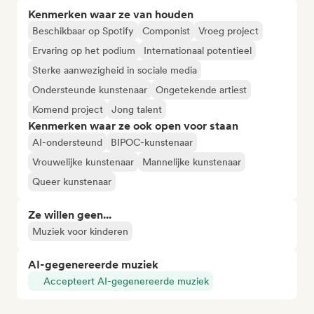
Kenmerken waar ze van houden
Beschikbaar op Spotify
Componist
Vroeg project
Ervaring op het podium
Internationaal potentieel
Sterke aanwezigheid in sociale media
Ondersteunde kunstenaar
Ongetekende artiest
Komend project
Jong talent
Kenmerken waar ze ook open voor staan
AI-ondersteund
BIPOC-kunstenaar
Vrouwelijke kunstenaar
Mannelijke kunstenaar
Queer kunstenaar
Ze willen geen...
Muziek voor kinderen
AI-gegenereerde muziek
Accepteert AI-gegenereerde muziek