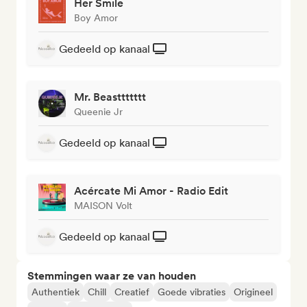
Her Smile
Boy Amor
Gedeeld op kanaal
Mr. Beasttttttt
Queenie Jr
Gedeeld op kanaal
Acércate Mi Amor - Radio Edit
MAISON Volt
Gedeeld op kanaal
Stemmingen waar ze van houden
Authentiek
Chill
Creatief
Goede vibraties
Origineel