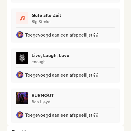
Gute alte Zeit
Big Stroke
Toegevoegd aan een afspeellijst
Live, Laugh, Love
enough
Toegevoegd aan een afspeellijst
BURNØUT
Ben Lløyd
Toegevoegd aan een afspeellijst