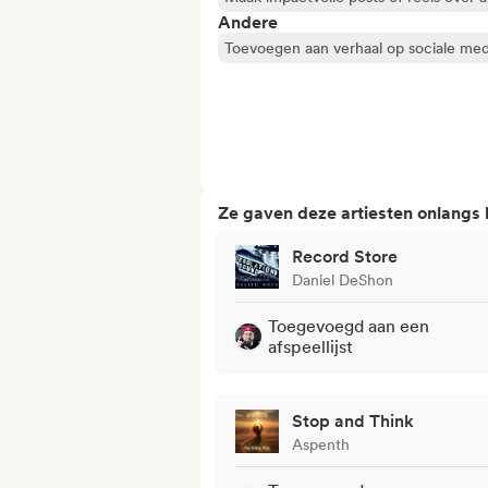
Andere
Toevoegen aan verhaal op sociale med
Ze gaven deze artiesten onlangs
Record Store
Daniel DeShon
Toegevoegd aan een
afspeellijst
Stop and Think
Aspenth