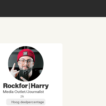
Rockfor | Harry
Media Outlet/Journalist
2k
Hoog deelpercentage