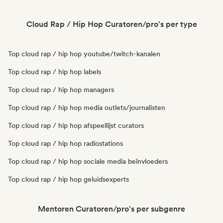
Cloud Rap / Hip Hop Curatoren/pro's per type
Top cloud rap / hip hop youtube/twitch-kanalen
Top cloud rap / hip hop labels
Top cloud rap / hip hop managers
Top cloud rap / hip hop media outlets/journalisten
Top cloud rap / hip hop afspeellijst curators
Top cloud rap / hip hop radiostations
Top cloud rap / hip hop sociale media beïnvloeders
Top cloud rap / hip hop geluidsexperts
Mentoren Curatoren/pro's per subgenre