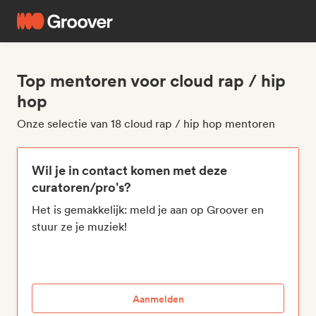
Top mentoren voor cloud rap / hip
hop
Onze selectie van 18 cloud rap / hip hop mentoren
Wil je in contact komen met deze
curatoren/pro's?
Het is gemakkelijk: meld je aan op Groover en
stuur ze je muziek!
Aanmelden