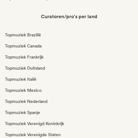
Curatoren/pro's per land
Topmuziek Brazilië
Topmuziek Canada
Topmuziek Frankrijk
Topmuziek Duitsland
Topmuziek Italië
Topmuziek Mexico
Topmuziek Nederland
Topmuziek Spanje
Topmuziek Verenigd Koninkrijk
Topmuziek Verenigde Staten