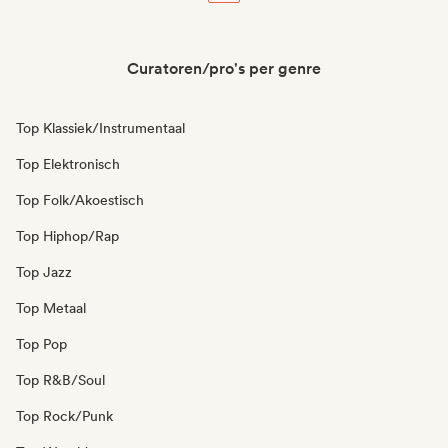
Curatoren/pro's per genre
Top Klassiek/Instrumentaal
Top Elektronisch
Top Folk/Akoestisch
Top Hiphop/Rap
Top Jazz
Top Metaal
Top Pop
Top R&B/Soul
Top Rock/Punk