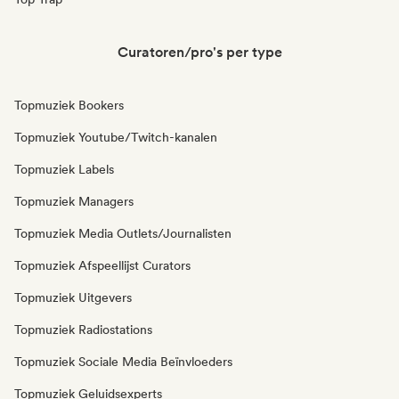
Curatoren/pro's per type
Topmuziek Bookers
Topmuziek Youtube/Twitch-kanalen
Topmuziek Labels
Topmuziek Managers
Topmuziek Media Outlets/Journalisten
Topmuziek Afspeellijst Curators
Topmuziek Uitgevers
Topmuziek Radiostations
Topmuziek Sociale Media Beïnvloeders
Topmuziek Geluidsexperts