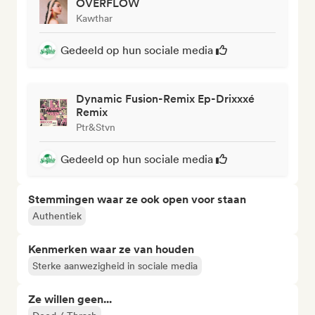
OVERFLOW
Kawthar
Gedeeld op hun sociale media
Dynamic Fusion-Remix Ep-Drixxxé
Remix
Ptr&Stvn
Gedeeld op hun sociale media
Stemmingen waar ze ook open voor staan
Authentiek
Kenmerken waar ze van houden
Sterke aanwezigheid in sociale media
Ze willen geen...