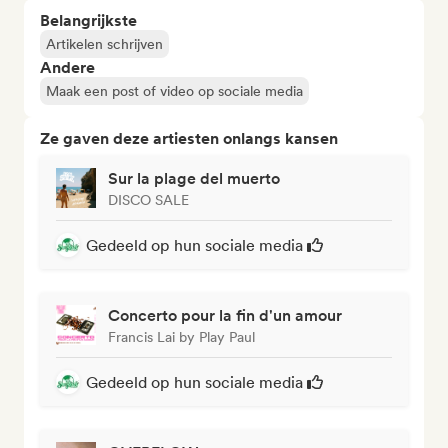
Belangrijkste
Artikelen schrijven
Andere
Maak een post of video op sociale media
Ze gaven deze artiesten onlangs kansen
Sur la plage del muerto
DISCO SALE
Gedeeld op hun sociale media
Concerto pour la fin d'un amour
Francis Lai by Play Paul
Gedeeld op hun sociale media