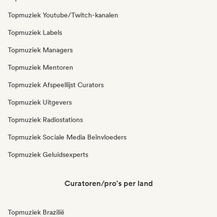
Topmuziek Youtube/Twitch-kanalen
Topmuziek Labels
Topmuziek Managers
Topmuziek Mentoren
Topmuziek Afspeellijst Curators
Topmuziek Uitgevers
Topmuziek Radiostations
Topmuziek Sociale Media Beïnvloeders
Topmuziek Geluidsexperts
Curatoren/pro's per land
Topmuziek Brazilië