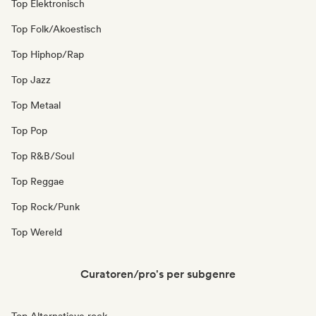
Top Elektronisch
Top Folk/Akoestisch
Top Hiphop/Rap
Top Jazz
Top Metaal
Top Pop
Top R&B/Soul
Top Reggae
Top Rock/Punk
Top Wereld
Curatoren/pro's per subgenre