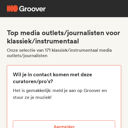
Top media outlets/journalisten voor
klassiek/instrumentaal
Onze selectie van 171 klassiek/instrumentaal media
outlets/journalisten
Wil je in contact komen met deze
curatoren/pro's?
Het is gemakkelijk: meld je aan op Groover en
stuur ze je muziek!
Aanmelden