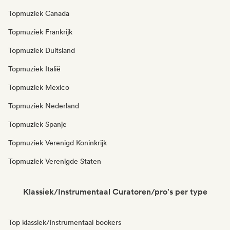
Topmuziek Canada
Topmuziek Frankrijk
Topmuziek Duitsland
Topmuziek Italië
Topmuziek Mexico
Topmuziek Nederland
Topmuziek Spanje
Topmuziek Verenigd Koninkrijk
Topmuziek Verenigde Staten
Klassiek/Instrumentaal Curatoren/pro's per type
Top klassiek/instrumentaal bookers