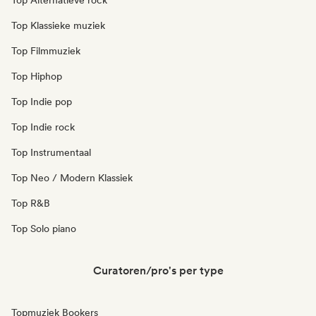
Top Alternatieve rock
Top Klassieke muziek
Top Filmmuziek
Top Hiphop
Top Indie pop
Top Indie rock
Top Instrumentaal
Top Neo / Modern Klassiek
Top R&B
Top Solo piano
Curatoren/pro's per type
Topmuziek Bookers