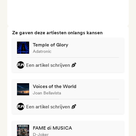
Ze gaven deze artiesten onlangs kansen
Temple of Glory
Adatronic
Een artikel schrijven
Voices of the World
Joan Bellavista
Een artikel schrijven
FAME di MUSICA
D-Joker