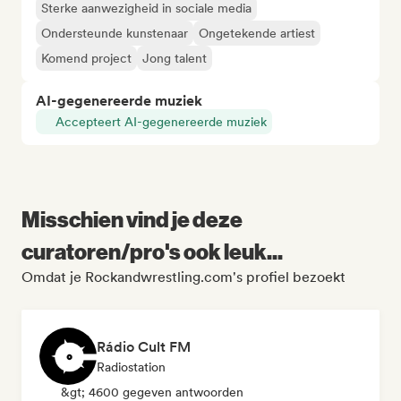
Sterke aanwezigheid in sociale media
Ondersteunde kunstenaar
Ongetekende artiest
Komend project
Jong talent
AI-gegenereerde muziek
Accepteert AI-gegenereerde muziek
Misschien vind je deze
curatoren/pro's ook leuk...
Omdat je Rockandwrestling.com's profiel bezoekt
Rádio Cult FM
Radiostation
&gt; 4600 gegeven antwoorden