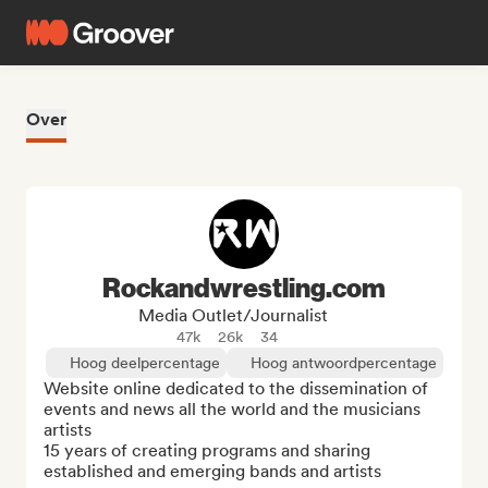
Over
Rockandwrestling.com
Media Outlet/Journalist
47k
26k
34
Hoog deelpercentage
Hoog antwoordpercentage
Website online dedicated to the dissemination of 
events and news all the world and the musicians 
artists

15 years of creating programs and sharing 
established and emerging bands and artists
