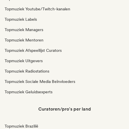
Topmuziek Youtube/Twitch-kanalen
Topmuziek Labels
Topmuziek Managers
Topmuziek Mentoren
Topmuziek Afspeellijst Curators
Topmuziek Uitgevers
Topmuziek Radiostations
Topmuziek Sociale Media Beïnvloeders
Topmuziek Geluidsexperts
Curatoren/pro's per land
Topmuziek Brazilië