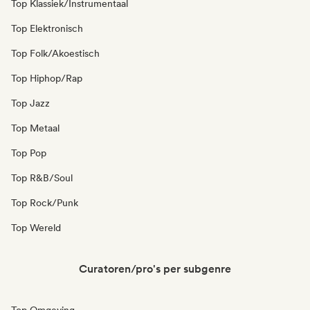
Top Klassiek/Instrumentaal
Top Elektronisch
Top Folk/Akoestisch
Top Hiphop/Rap
Top Jazz
Top Metaal
Top Pop
Top R&B/Soul
Top Rock/Punk
Top Wereld
Curatoren/pro's per subgenre