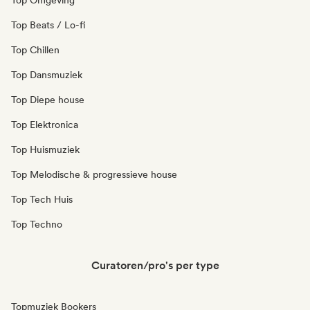
Top Omgeving
Top Beats / Lo-fi
Top Chillen
Top Dansmuziek
Top Diepe house
Top Elektronica
Top Huismuziek
Top Melodische & progressieve house
Top Tech Huis
Top Techno
Curatoren/pro's per type
Topmuziek Bookers