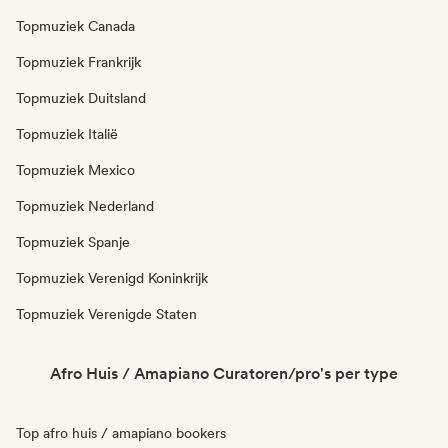
Topmuziek Canada
Topmuziek Frankrijk
Topmuziek Duitsland
Topmuziek Italië
Topmuziek Mexico
Topmuziek Nederland
Topmuziek Spanje
Topmuziek Verenigd Koninkrijk
Topmuziek Verenigde Staten
Afro Huis / Amapiano Curatoren/pro's per type
Top afro huis / amapiano bookers