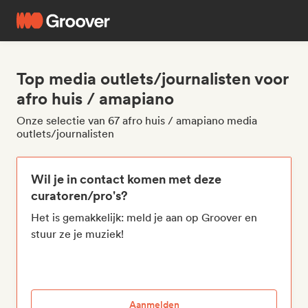
Top media outlets/journalisten voor
afro huis / amapiano
Onze selectie van 67 afro huis / amapiano media
outlets/journalisten
Wil je in contact komen met deze
curatoren/pro's?
Het is gemakkelijk: meld je aan op Groover en
stuur ze je muziek!
Aanmelden