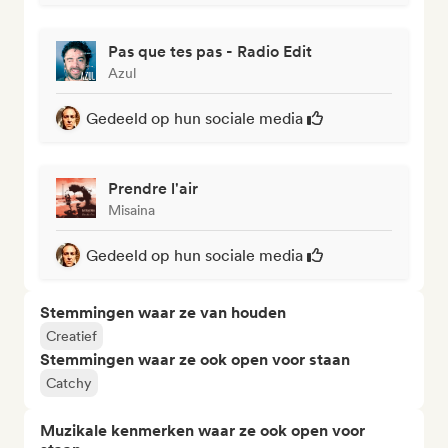
Pas que tes pas - Radio Edit
Azul
Gedeeld op hun sociale media
Prendre l'air
Misaina
Gedeeld op hun sociale media
Stemmingen waar ze van houden
Creatief
Stemmingen waar ze ook open voor staan
Catchy
Muzikale kenmerken waar ze ook open voor