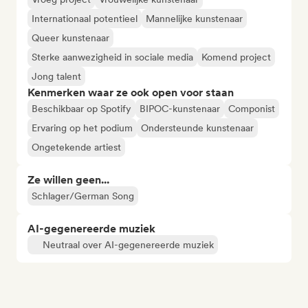
Internationaal potentieel
Mannelijke kunstenaar
Queer kunstenaar
Sterke aanwezigheid in sociale media
Komend project
Jong talent
Kenmerken waar ze ook open voor staan
Beschikbaar op Spotify
BIPOC-kunstenaar
Componist
Ervaring op het podium
Ondersteunde kunstenaar
Ongetekende artiest
Ze willen geen...
Schlager/German Song
AI-gegenereerde muziek
Neutraal over AI-gegenereerde muziek