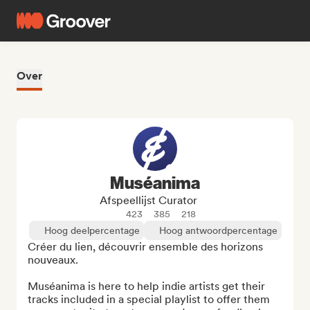
Over
Muséanima
Afspeellijst Curator
423
385
218
Hoog deelpercentage
Hoog antwoordpercentage
Créer du lien, découvrir ensemble des horizons 
nouveaux.

Muséanima is here to help indie artists get their 
tracks included in a special playlist to offer them 