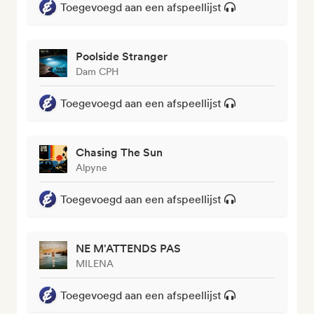
Toegevoegd aan een afspeellijst
Poolside Stranger
Dam CPH
Toegevoegd aan een afspeellijst
Chasing The Sun
Alpyne
Toegevoegd aan een afspeellijst
NE M'ATTENDS PAS
MILENA
Toegevoegd aan een afspeellijst