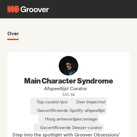
Over
Main Character Syndrome
Afspeellijst Curator
510.3k
Top curator/pro
Zeer impactvol
Gecertificeerde Spotify-afspeellijst
Hoog antwoordpercentage
Gecertificeerde Deezer-curator
Step into the spotlight with Groover Obsessions’ 