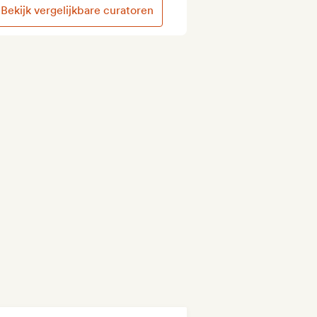
Bekijk vergelijkbare curatoren