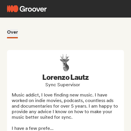
Over
Lorenzo Lautz
Sync Supervisor
Music addict, I love finding new music. I have 
worked on indie movies, podcasts, countless ads 
and documentaries for over 5 years. I am happy to 
provide any advice I know on how to make your 
music better suited for sync.

I have a few prefe...