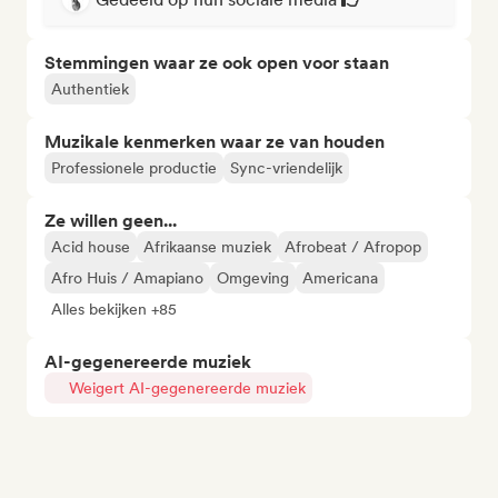
Stemmingen waar ze ook open voor staan
Authentiek
Muzikale kenmerken waar ze van houden
Professionele productie
Sync-vriendelijk
Ze willen geen...
Acid house
Afrikaanse muziek
Afrobeat / Afropop
Afro Huis / Amapiano
Omgeving
Americana
Alles bekijken +85
AI-gegenereerde muziek
Weigert AI-gegenereerde muziek