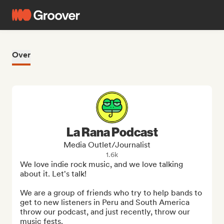
Over
La Rana Podcast
Media Outlet/Journalist
1.6k
We love indie rock music, and we love talking 
about it. Let's talk!

We are a group of friends who try to help bands to 
get to new listeners in Peru and South America 
throw our podcast, and just recently, throw our 
music fests.