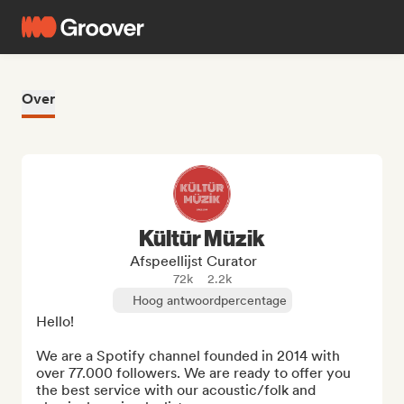
Over
Kültür Müzik
Afspeellijst Curator
72k
2.2k
Hoog antwoordpercentage
Hello!

We are a Spotify channel founded in 2014 with 
over 77.000 followers. We are ready to offer you 
the best service with our acoustic/folk and 