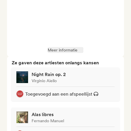
Meer informatie
Ze gaven deze artiesten onlangs kansen
Night Rain op. 2
Virginio Aiello
Toegevoegd aan een afspeellijst
Alas libres
Fernando Manuel