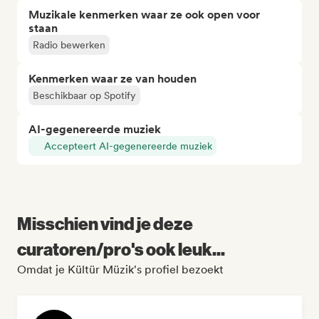
Muzikale kenmerken waar ze ook open voor
staan
Radio bewerken
Kenmerken waar ze van houden
Beschikbaar op Spotify
AI-gegenereerde muziek
Accepteert AI-gegenereerde muziek
Misschien vind je deze
curatoren/pro's ook leuk...
Omdat je Kültür Müzik's profiel bezoekt