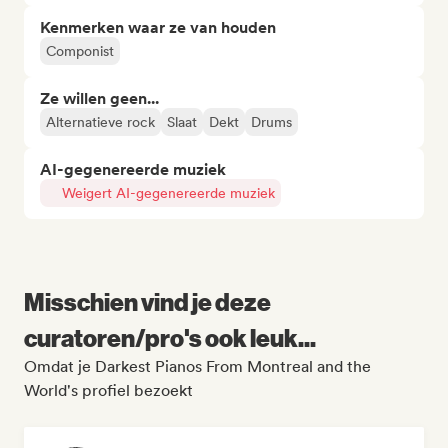
Kenmerken waar ze van houden
Componist
Ze willen geen...
Alternatieve rock
Slaat
Dekt
Drums
AI-gegenereerde muziek
Weigert AI-gegenereerde muziek
Misschien vind je deze
curatoren/pro's ook leuk...
Omdat je Darkest Pianos From Montreal and the
World's profiel bezoekt