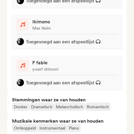
Toegevoegd aan een afspeellijst
Ikimono
Max Kelm
Toegevoegd aan een afspeellijst
F fable
yosef shimoni
Toegevoegd aan een afspeellijst
Stemmingen waar ze van houden
Donker
Dramatisch
Melancholisch
Romantisch
Muzikale kenmerken waar ze van houden
Ontkoppeld
Instrumentaal
Piano