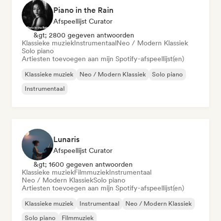
Piano in the Rain
Afspeellijst Curator
&gt; 2800 gegeven antwoorden
Klassieke muziek
Instrumentaal
Neo / Modern Klassiek
Solo piano
Artiesten toevoegen aan mijn Spotify-afspeellijst(en)
Klassieke muziek
Neo / Modern Klassiek
Solo piano
Instrumentaal
Lunaris
Afspeellijst Curator
&gt; 1600 gegeven antwoorden
Klassieke muziek
Filmmuziek
Instrumentaal
Neo / Modern Klassiek
Solo piano
Artiesten toevoegen aan mijn Spotify-afspeellijst(en)
Klassieke muziek
Instrumentaal
Neo / Modern Klassiek
Solo piano
Filmmuziek