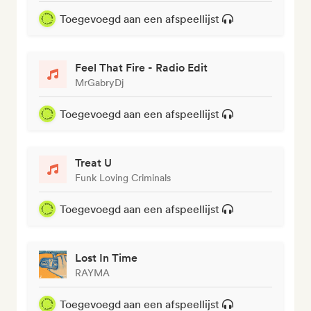
Toegevoegd aan een afspeellijst
Feel That Fire - Radio Edit
MrGabryDj
Toegevoegd aan een afspeellijst
Treat U
Funk Loving Criminals
Toegevoegd aan een afspeellijst
Lost In Time
RAYMA
Toegevoegd aan een afspeellijst