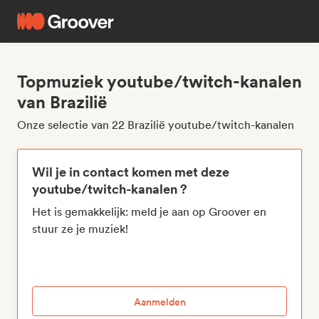
Topmuziek youtube/twitch-kanalen
van Brazilië
Onze selectie van 22 Brazilië youtube/twitch-kanalen
Wil je in contact komen met deze
youtube/twitch-kanalen ?
Het is gemakkelijk: meld je aan op Groover en
stuur ze je muziek!
Aanmelden