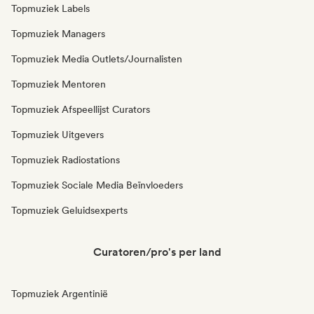
Topmuziek Labels
Topmuziek Managers
Topmuziek Media Outlets/Journalisten
Topmuziek Mentoren
Topmuziek Afspeellijst Curators
Topmuziek Uitgevers
Topmuziek Radiostations
Topmuziek Sociale Media Beïnvloeders
Topmuziek Geluidsexperts
Curatoren/pro's per land
Topmuziek Argentinië