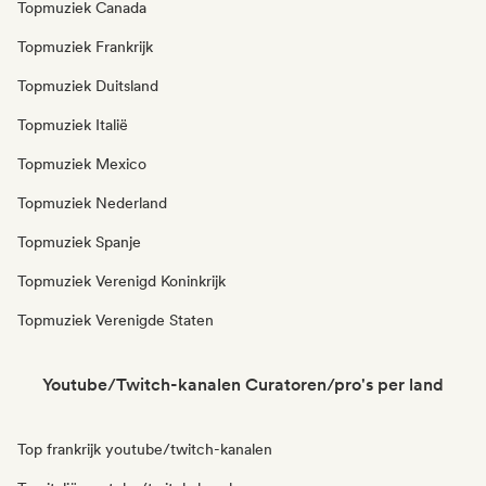
Topmuziek Canada
Topmuziek Frankrijk
Topmuziek Duitsland
Topmuziek Italië
Topmuziek Mexico
Topmuziek Nederland
Topmuziek Spanje
Topmuziek Verenigd Koninkrijk
Topmuziek Verenigde Staten
Youtube/Twitch-kanalen Curatoren/pro's per land
Top frankrijk youtube/twitch-kanalen