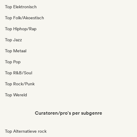
Top Elektronisch
Top Folk/Akoestisch
Top Hiphop/Rap
Top Jazz
Top Metaal
Top Pop
Top R&B/Soul
Top Rock/Punk
Top Wereld
Curatoren/pro's per subgenre
Top Alternatieve rock