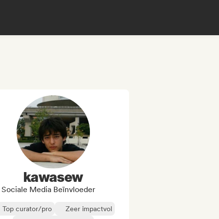
kawasew
Sociale Media Beïnvloeder
Top curator/pro
Zeer impactvol