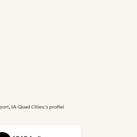
t, IA-Quad Cities.'s profiel