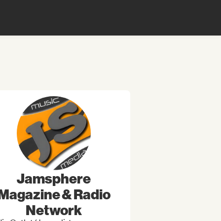
Jamsphere
Magazine & Radio
Network