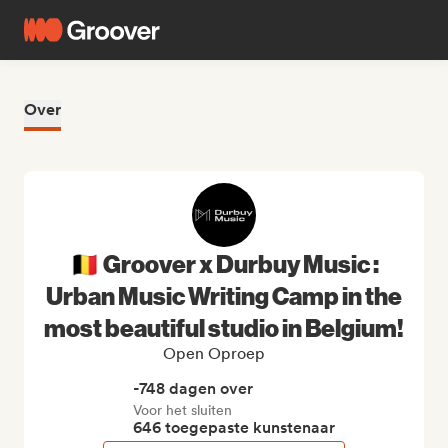
Over
🇧🇪 Groover x Durbuy Music :
Urban Music Writing Camp in the
most beautiful studio in Belgium!
Open Oproep
-748 dagen over
Voor het sluiten
646 toegepaste kunstenaar