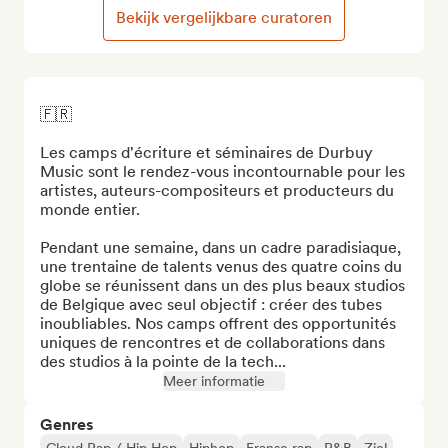
Bekijk vergelijkbare curatoren
🇫🇷

Les camps d'écriture et séminaires de Durbuy 
Music sont le rendez-vous incontournable pour les 
artistes, auteurs-compositeurs et producteurs du 
monde entier.

Pendant une semaine, dans un cadre paradisiaque, 
une trentaine de talents venus des quatre coins du 
globe se réunissent dans un des plus beaux studios 
de Belgique avec seul objectif : créer des tubes 
inoubliables. Nos camps offrent des opportunités 
uniques de rencontres et de collaborations dans 
des studios à la pointe de la tech...
Meer informatie
Genres