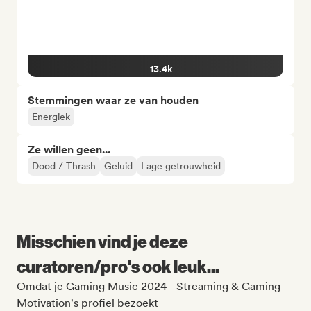
13.4k
Stemmingen waar ze van houden
Energiek
Ze willen geen...
Dood / Thrash
Geluid
Lage getrouwheid
Misschien vind je deze
curatoren/pro's ook leuk...
Omdat je Gaming Music 2024 - Streaming & Gaming
Motivation's profiel bezoekt