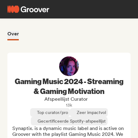
Over
Gaming Music 2024 - Streaming
& Gaming Motivation
Afspeellijst Curator
13k
Top curator/pro
Zeer impactvol
Gecertificeerde Spotify-afspeellijst
Synaptix. is a dynamic music label and is active on 
Groover with the playlist Gaming Music 2024. We 