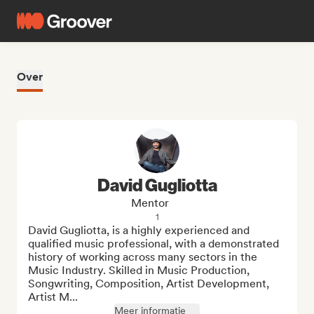
Over
David Gugliotta
Mentor
1
David Gugliotta, is a highly experienced and 
qualified music professional, with a demonstrated 
history of working across many sectors in the 
Music Industry. Skilled in Music Production, 
Songwriting, Composition, Artist Development, 
Artist M...
Meer informatie