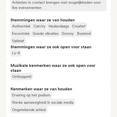
Artiesten in contact brengen met mogelijkheden voor
live evenementen
Stemmingen waar ze van houden
Authentiek
Catchy
Hedendaags
Creatief
Excentriek
Goede vibraties
Groovy
Boeiend
Upbeat
Stemmingen waar ze ook open voor staan
Lo-fi
Muzikale kenmerken waar ze ook open voor
staan
Ontkoppeld
Kenmerken waar ze van houden
Ervaring op het podium
Sterke aanwezigheid in sociale media
Ongetekende artiest