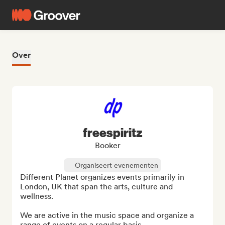
Over
freespiritz
Booker
Organiseert evenementen
Different Planet organizes events primarily in 
London, UK that span the arts, culture and 
wellness.

We are active in the music space and organize a 
range of events on a regular basis.
