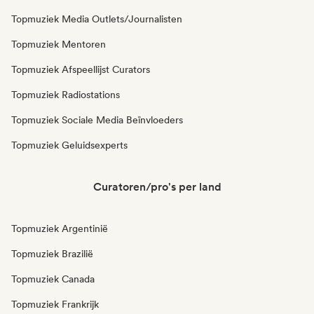
Topmuziek Media Outlets/Journalisten
Topmuziek Mentoren
Topmuziek Afspeellijst Curators
Topmuziek Radiostations
Topmuziek Sociale Media Beïnvloeders
Topmuziek Geluidsexperts
Curatoren/pro's per land
Topmuziek Argentinië
Topmuziek Brazilië
Topmuziek Canada
Topmuziek Frankrijk