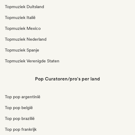
Topmuziek Duitsland
Topmuziek Italië
Topmuziek Mexico
Topmuziek Nederland
Topmuziek Spanje
Topmuziek Verenigde Staten
Pop Curatoren/pro's per land
Top pop argentinië
Top pop belgië
Top pop brazilië
Top pop frankrijk