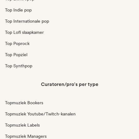
Top Indie pop
Top Internationale pop
Top Lofi slaapkamer
Top Poprock
Top Popziel
Top Synthpop
Curatoren/pro's per type
Topmuziek Bookers
Topmuziek Youtube/Twitch-kanalen
Topmuziek Labels
Topmuziek Managers