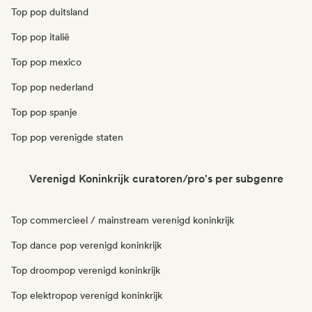
Top pop duitsland
Top pop italië
Top pop mexico
Top pop nederland
Top pop spanje
Top pop verenigde staten
Verenigd Koninkrijk curatoren/pro's per subgenre
Top commercieel / mainstream verenigd koninkrijk
Top dance pop verenigd koninkrijk
Top droompop verenigd koninkrijk
Top elektropop verenigd koninkrijk