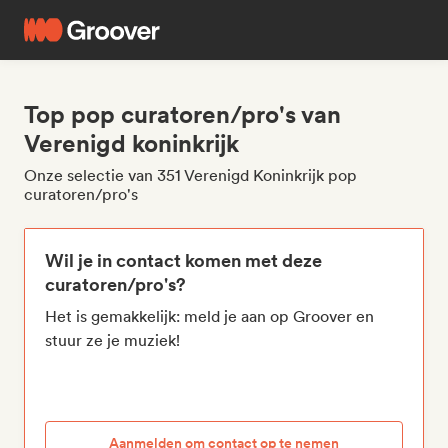
Top pop curatoren/pro's van
Verenigd koninkrijk
Onze selectie van 351 Verenigd Koninkrijk pop
curatoren/pro's
Wil je in contact komen met deze
curatoren/pro's?
Het is gemakkelijk: meld je aan op Groover en
stuur ze je muziek!
Aanmelden om contact op te nemen