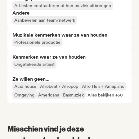
Artiesten contracteren of hun muziek uitbrengen
Andere
Aanbevelen aan team/netwerk
Muzikale kenmerken waar ze van houden
Professionele productie
Kenmerken waar ze van houden
Ongetekende artiest
Ze willen geen...
Acid house
Afrobeat / Afropop
Afro Huis / Amapiano
Omgeving
Americana
Basmuziek
Alles bekijken +50
Misschien vind je deze