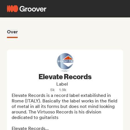
Over
Elevate Records
Label
5k
1.9k
Elevate Records is a record label extabilished in 
Rome (ITALY). Basically the label works in the field 
of metal in all its forms but does not mind looking 
around. The Virtuoso Records is his division 
dedicated to guitarists

Elevate Records...