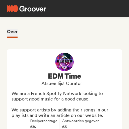
Over
EDM Time
Afspeellijst Curator
We are a French Spotify Network looking to 
support good music for a good cause.

We support artists by adding their songs in our 
playlists and write an article on our website.
Deelpercentage
Antwoorden gegeven
6%
65