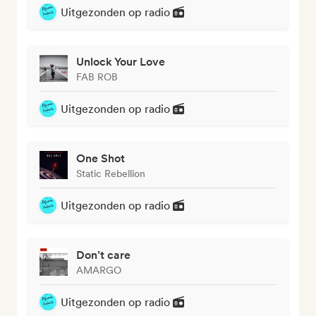
Uitgezonden op radio
Unlock Your Love
FAB ROB
Uitgezonden op radio
One Shot
Static Rebellion
Uitgezonden op radio
Don’t care
AMARGO
Uitgezonden op radio