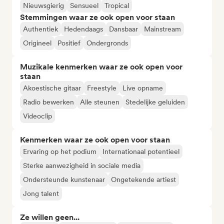
Nieuwsgierig
Sensueel
Tropical
Stemmingen waar ze ook open voor staan
Authentiek
Hedendaags
Dansbaar
Mainstream
Origineel
Positief
Ondergronds
Muzikale kenmerken waar ze ook open voor
staan
Akoestische gitaar
Freestyle
Live opname
Radio bewerken
Alle steunen
Stedelijke geluiden
Videoclip
Kenmerken waar ze ook open voor staan
Ervaring op het podium
Internationaal potentieel
Sterke aanwezigheid in sociale media
Ondersteunde kunstenaar
Ongetekende artiest
Jong talent
Ze willen geen...