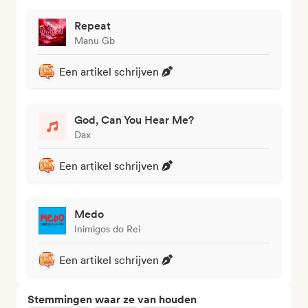
Repeat
Manu Gb
Een artikel schrijven
God, Can You Hear Me?
Dax
Een artikel schrijven
Medo
Inimigos do Rei
Een artikel schrijven
Stemmingen waar ze van houden