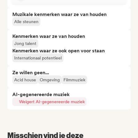
Muzikale kenmerken waar ze van houden
Alle steunen
Kenmerken waar ze van houden
Jong talent
Kenmerken waar ze ook open voor staan
Internationaal potentieel
Ze willen geen...
Acid house
Omgeving
Filmmuziek
AI-gegenereerde muziek
Weigert AI-gegenereerde muziek
Misschien vind je deze