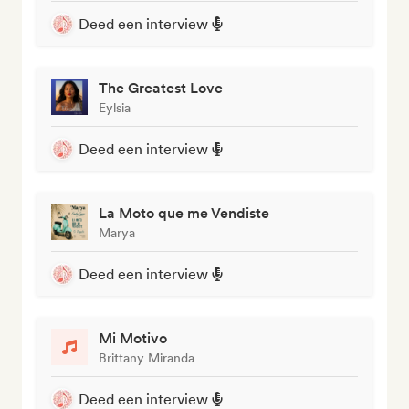
Deed een interview
The Greatest Love
Eylsia
Deed een interview
La Moto que me Vendiste
Marya
Deed een interview
Mi Motivo
Brittany Miranda
Deed een interview