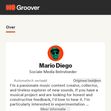
Over
Mario Diego
Sociale Media Beïnvloeder
Automatisch vertaald
Origineel bekijken
I'm a passionate music content creator, collector, 
and tireless explorer of new sounds. If you have a 
musical project and are looking for honest and 
constructive feedback, I'd love to hear it. I'm 
particularly interested in experimentation ...
Meer informatie