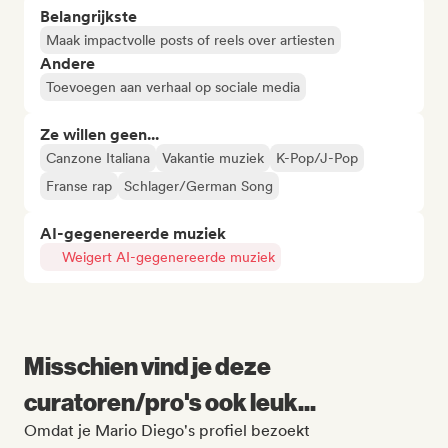
Belangrijkste
Maak impactvolle posts of reels over artiesten
Andere
Toevoegen aan verhaal op sociale media
Ze willen geen...
Canzone Italiana
Vakantie muziek
K-Pop/J-Pop
Franse rap
Schlager/German Song
AI-gegenereerde muziek
Weigert AI-gegenereerde muziek
Misschien vind je deze
curatoren/pro's ook leuk...
Omdat je Mario Diego's profiel bezoekt